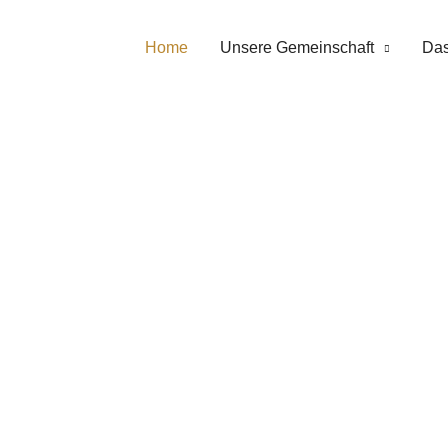
Home
Unsere Gemeinschaft
Das