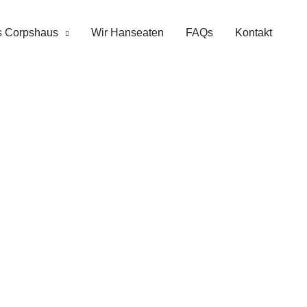
 Corpshaus
Wir Hanseaten
FAQs
Kontakt