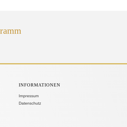
ogramm
INFORMATIONEN
Impressum
Datenschutz