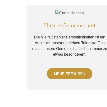
Unsere Gemeinschaft
Die Vielfalt starker Persönlichkeiten ist ein
Ausdruck unserer gelebten Toleranz. Das
macht unsere Gemeinschaft schon immer z
etwas besonderem.
MEHR ERFAHREN