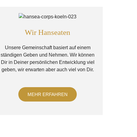
Wir Hanseaten
Unsere Gemeinschaft basiert auf einem
ständigen Geben und Nehmen. Wir können
Dir in Deiner persönlichen Entwicklung viel
geben, wir erwarten aber auch viel von Dir.
MEHR ERFAHREN