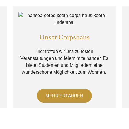
Unser Corpshaus
Hier treffen wir uns zu festen
Veranstaltungen und feiern miteinander. Es
u
bietet Studenten und Mitgliedern eine
wunderschöne Möglichkeit zum Wohnen.
MEHR ERFAHREN