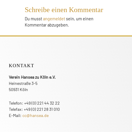
Schreibe einen Kommentar
Du musst
angemeldet
sein, um einen
Kommentar abzugeben.
KONTAKT
Verein Hansea zu Köln e.V.
Heinestraße 3-5
50931 Köln
Telefon: +49 (0) 221 44 32 22
Telefax: +49 (0) 221 28 31 010
E-Mail:
cc@hansea.de