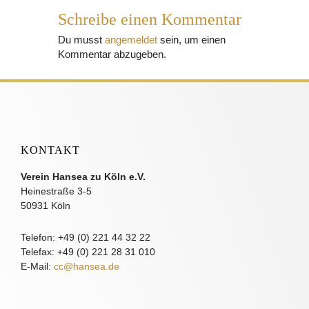
Schreibe einen Kommentar
Du musst
angemeldet
sein, um einen
Kommentar abzugeben.
KONTAKT
Verein Hansea zu Köln e.V.
Heinestraße 3-5
50931 Köln
Telefon: +49 (0) 221 44 32 22
Telefax: +49 (0) 221 28 31 010
E-Mail:
cc@hansea.de