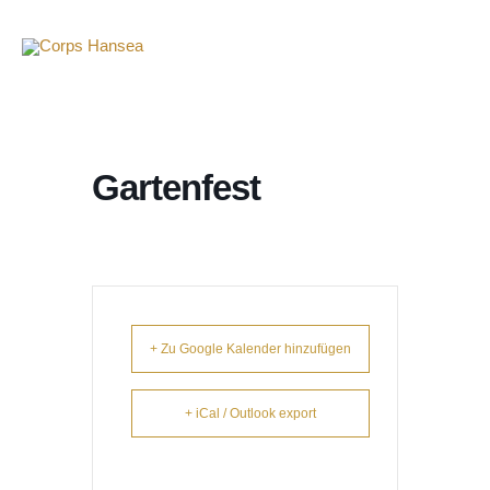
Gartenfest
+ Zu Google Kalender hinzufügen
+ iCal / Outlook export