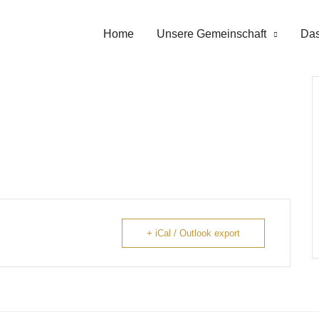
Home
Unsere Gemeinschaft
Das
+ iCal / Outlook export