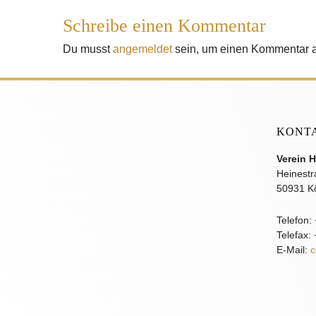
Schreibe einen Kommentar
Du musst
angemeldet
sein, um einen Kommentar 
KONT
Verein H
Heinestr
50931 K
Telefon:
Telefax:
E-Mail:
c