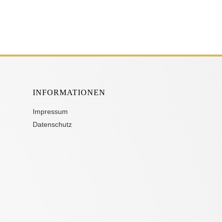
INFORMATIONEN
Impressum
Datenschutz