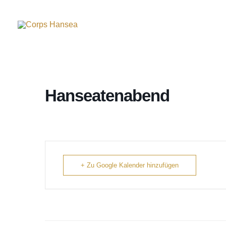
Hanseatenabend
+ Zu Google Kalender hinzufügen