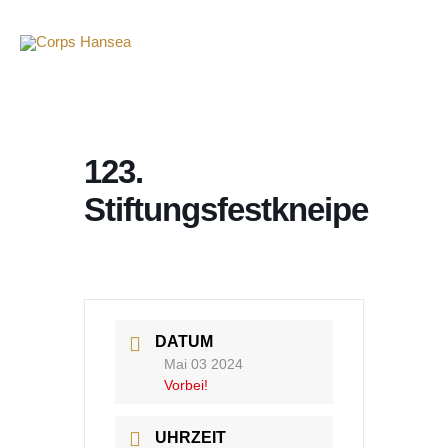
123.
Stiftungsfestkneipe
DATUM
Mai 03 2024
Vorbei!
UHRZEIT