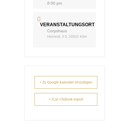
8:00 pm
VERANSTALTUNGSORT
Corpshaus
Heinestr. 3-5, 50931 Köln
+ Zu Google Kalender hinzufügen
+ iCal / Outlook export