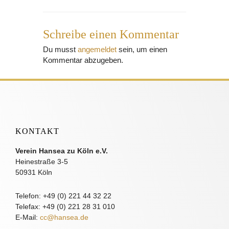
Schreibe einen Kommentar
Du musst
angemeldet
sein, um einen
Kommentar abzugeben.
KONTAKT
Verein Hansea zu Köln e.V.
Heinestraße 3-5
50931 Köln
Telefon: +49 (0) 221 44 32 22
Telefax: +49 (0) 221 28 31 010
E-Mail:
cc@hansea.de